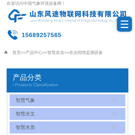
欢迎访问中国气象环境设备网！
15689257565
首页
>>
产品中心
>>
智慧农业
>>
农业四情监测设备
更新时间：2026-08-08
产品分类
/ Products Classification
智慧气象
智慧水文
智慧水质