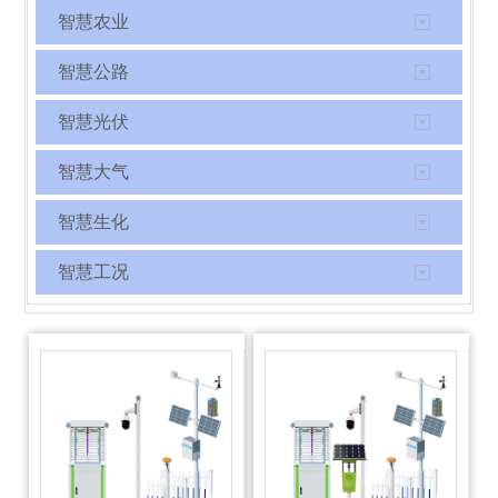
智慧农业
智慧公路
智慧光伏
智慧大气
智慧生化
智慧工况