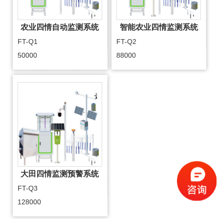
农业四情自动监测系统
智能农业四情监测系统
FT-Q1
FT-Q2
50000
88000
大田四情监测预警系统
FT-Q3
128000