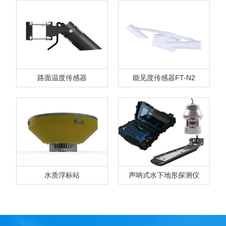
路面温度传感器
能见度传感器FT-N2
水质浮标站
声呐式水下地形探测仪