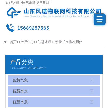
欢迎访问中国气象环境设备网！
15689257565
首页
>>
产品中心
>>
智慧水质
>>
便携式水质检测仪
更新时间：2026-08-07
产品分类
/ Products Classification
智慧气象
智慧水文
智慧水质