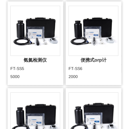
氨氮检测仪
便携式orp计
FT-SS5
FT-SS6
5000
2000