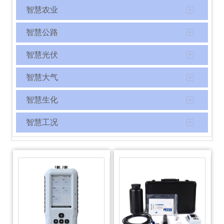
智慧农业
智慧公路
智慧光伏
智慧大气
智慧生化
智慧工况