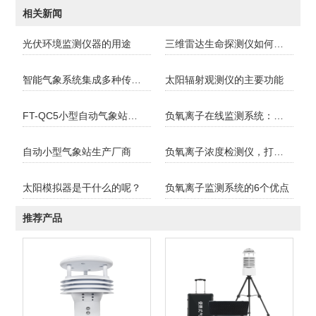
相关新闻
光伏环境监测仪器的用途
三维雷达生命探测仪如何穿透废墟精准定位被困生命
智能气象系统集成多种传感器实现高精度自动气象观测
太阳辐射观测仪的主要功能
FT-QC5小型自动气象站介绍
负氧离子在线监测系统：灵活扩展参数，服务多领域需求
自动小型气象站生产厂商
负氧离子浓度检测仪，打造智慧康养行业标杆
太阳模拟器是干什么的呢？
负氧离子监测系统的6个优点
推荐产品