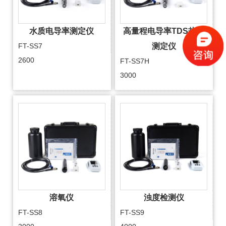
水质电导率测定仪
高量程电导率TDS盐度
FT-SS7
测定仪
2600
FT-SS7H
3000
溶氧仪
浊度检测仪
FT-SS8
FT-SS9