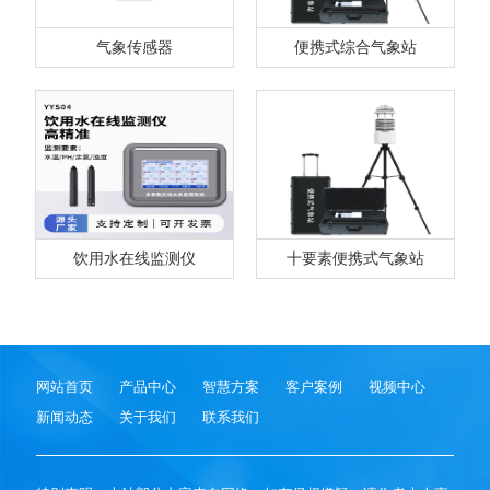
气象传感器
便携式综合气象站
饮用水在线监测仪
十要素便携式气象站
网站首页
产品中心
智慧方案
客户案例
视频中心
新闻动态
关于我们
联系我们