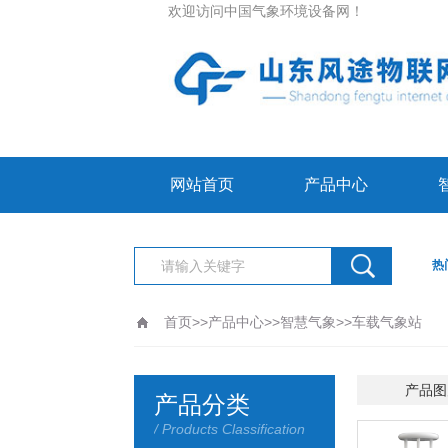
欢迎访问中国气象环境设备网！
网站首页
产品中心
热
首页
>>
产品中心
>>
智慧气象
>>
车载气象站
更新时间：2026-08-08
产品图
产品分类
/ Products Classification