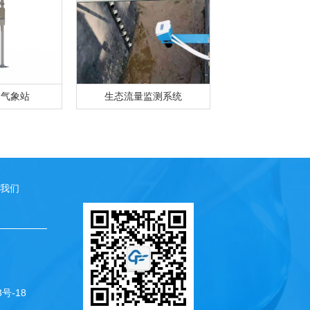
动气象站
生态流量监测系统
我们
3号-18