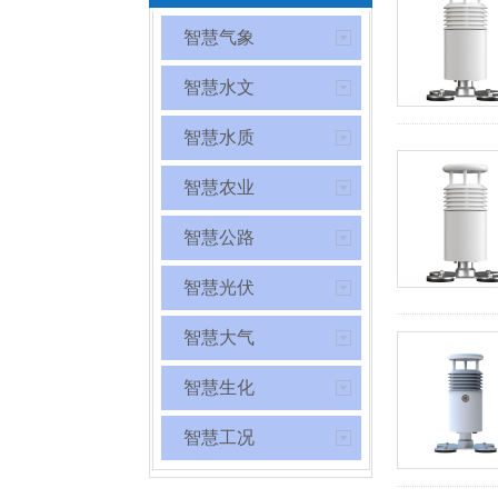
智慧气象
智慧水文
智慧水质
智慧农业
智慧公路
智慧光伏
智慧大气
智慧生化
智慧工况