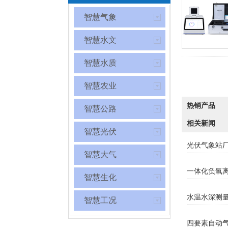
智慧气象
智慧水文
智慧水质
智慧农业
热销产品
智慧公路
相关新闻
智慧光伏
光伏气象站
智慧大气
一体化负氧离
智慧生化
水温水深测
智慧工况
四要素自动