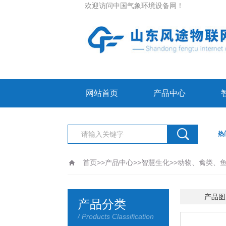
欢迎访问中国气象环境设备网！
网站首页
产品中心
热
首页
>>
产品中心
>>
智慧生化
>>
动物、禽类、
更新时间：2026-08-08
产品图
产品分类
/ Products Classification