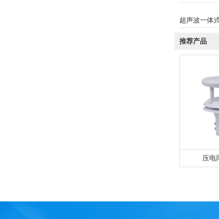
超声波一体
推荐产品
压电