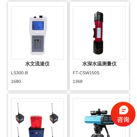
水文流速仪
水深水温测量仪
LS300-B
FT-CSW150S
1680
1368