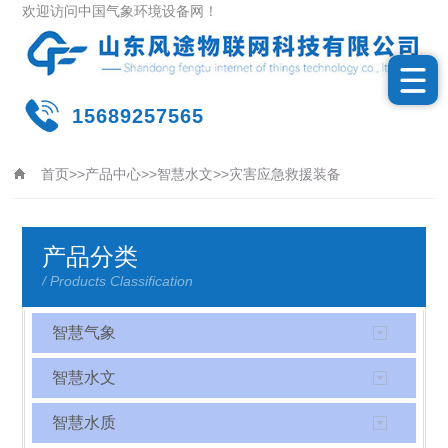
欢迎访问中国气象环境设备网！
15689257565
首页
>>
产品中心
>>
智慧水文
>>
灾害应急救援装备
更新时间：2026-08-08
产品分类
/ Products Classification
智慧气象
智慧水文
智慧水质