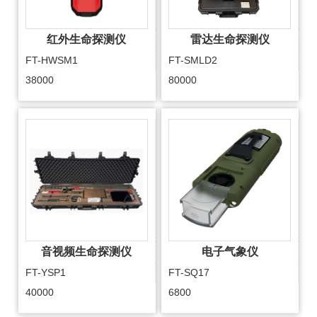
红外生命探测仪
雷达生命探测仪
FT-HWSM1
FT-SMLD2
38000
80000
音视频生命探测仪
电子气象仪
FT-YSP1
FT-SQ17
40000
6800