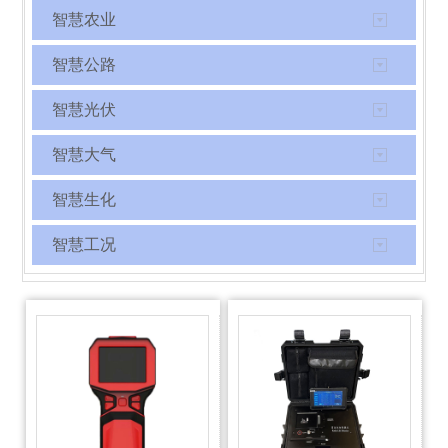
智慧农业
智慧公路
智慧光伏
智慧大气
智慧生化
智慧工况