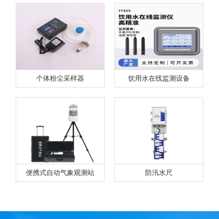
个体粉尘采样器
饮用水在线监测设备
便携式自动气象观测站
防汛水尺