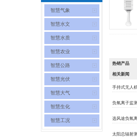
智慧气象
智慧水文
智慧水质
智慧农业
热销产品
智慧公路
相关新闻
智慧光伏
手持式无人
智慧大气
负氧离子监
智慧生化
选风途负氧
智慧工况
太阳总辐射