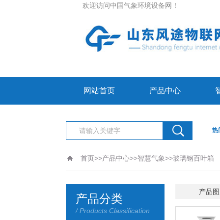
欢迎访问中国气象环境设备网！
网站首页
产品中心
热
首页
>>
产品中心
>>
智慧气象
>>
玻璃钢百叶箱
更新时间：2026-08-08
产品图
产品分类
/ Products Classification