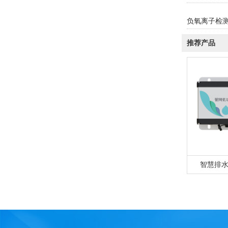
负氧离子检
推荐产品
智慧排