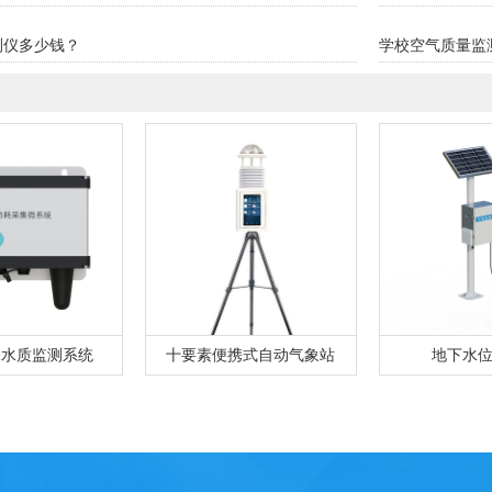
测仪多少钱？
学校空气质量监
水水质监测系统
十要素便携式自动气象站
地下水