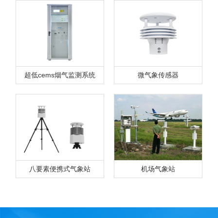
超低cems烟气监测系统
微气象传感器
八要素便携式气象站
机场气象站