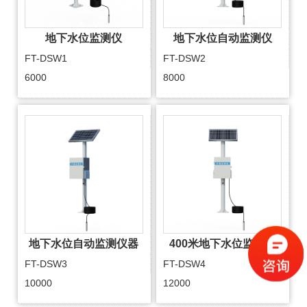
地下水位监测仪
地下水位自动监测仪
FT-DSW1
FT-DSW2
6000
8000
地下水位自动监测仪器
400米地下水位监测仪
FT-DSW3
FT-DSW4
10000
12000