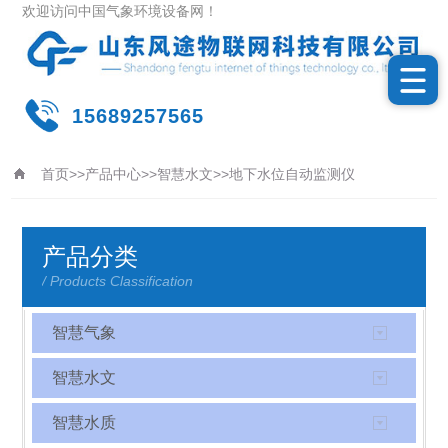
欢迎访问中国气象环境设备网！
15689257565
首页
>>
产品中心
>>
智慧水文
>>
地下水位自动监测仪
更新时间：2026-08-08
产品分类
/ Products Classification
智慧气象
智慧水文
智慧水质