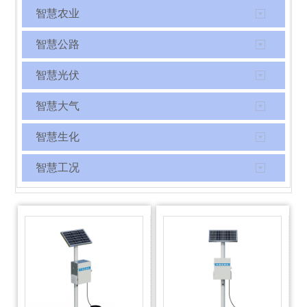
智慧农业
智慧公路
智慧光伏
智慧大气
智慧生化
智慧工况