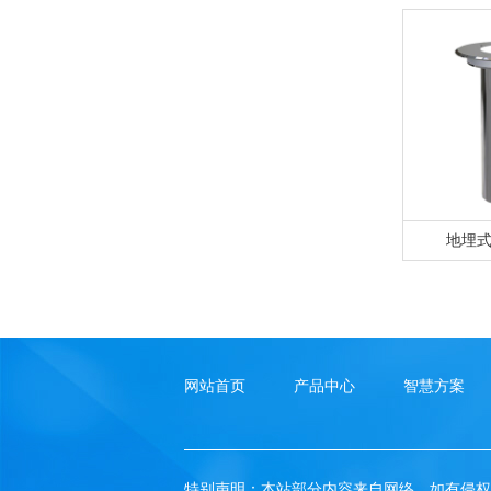
地埋
网站首页
产品中心
智慧方案
特别声明：本站部分内容来自网络，如有侵权