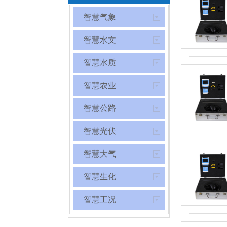
智慧气象
智慧水文
智慧水质
智慧农业
智慧公路
智慧光伏
智慧大气
智慧生化
智慧工况