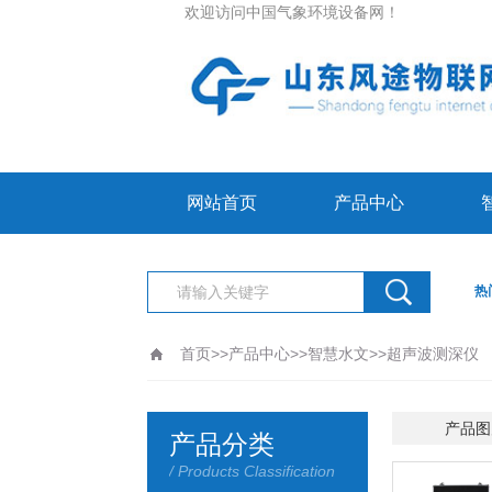
欢迎访问中国气象环境设备网！
网站首页
产品中心
热
首页
>>
产品中心
>>
智慧水文
>>
超声波测深仪
更新时间：2026-08-08
产品图
产品分类
/ Products Classification