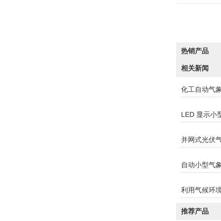
热销产品
相关新闻
化工自动气
LED 显示
并网式光伏
自动小型气
利用气候环
推荐产品