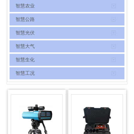
智慧农业
智慧公路
智慧光伏
智慧大气
智慧生化
智慧工况