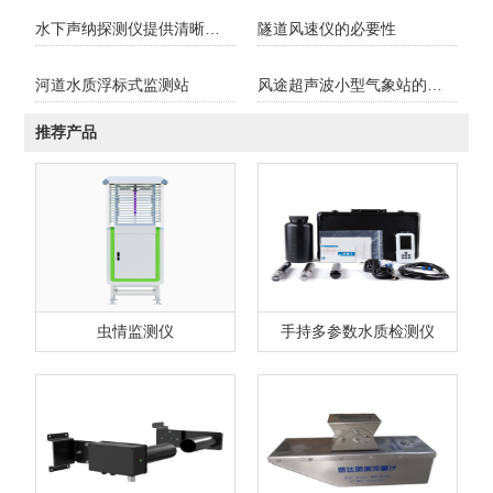
水下声纳探测仪提供清晰成像助力水下打捞救援
隧道风速仪的必要性
河道水质浮标式监测站
风途超声波小型气象站的优势
推荐产品
虫情监测仪
手持多参数水质检测仪