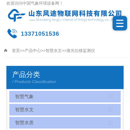
欢迎访问中国气象环境设备网！
13371051536
首页
>>
产品中心
>>
智慧水文
>>
激光位移监测仪
更新时间：2026-08-09
产品分类
/ Products Classification
智慧气象
智慧水文
智慧水质