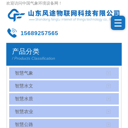
欢迎访问中国气象环境设备网！
15689257565
产品分类
/ Products Classification
智慧气象
智慧水文
智慧水质
智慧农业
智慧公路