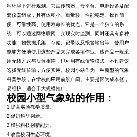
种环境下进行观测。它由传感器、云平台、电源设备及配
套仪器组成，具有体积小、重量轻、性能稳定、操作简
便、可靠性高、使用寿命长的优点。它是一个独立的系
统，可以通过网络联网，实现实时监测。同时还具有多种
功能，如数据采集、存储、记录以及报警输出等，使用户
能够方便地使用这些产品来完成各项作业。该产品一般采
用无线方式与后台相连，也可用有线传输模式，不过建议
选择无线传输，方便实用。校园小站作为一种新型的气象
科普手段，在学校的应用前景广阔。主要是因为成本低，
易维护，适合于大规模推广。
校园小型气象站的作用：
1.提高实验教学质量。
2.促进科研创新。
3.增强科技创新能力。
4.改善校园生态环境。