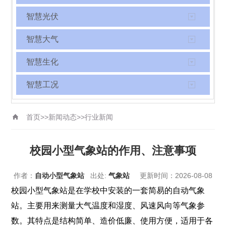
智慧光伏
智慧大气
智慧生化
智慧工况
首页
>>
新闻动态
>>
行业新闻
校园小型气象站的作用、注意事项
作者：
自动小型气象站
出处:
气象站
更新时间：2026-08-08
校园小型气象站是在学校中安装的一套简易的自动气象
站。主要用来测量大气温度和湿度、风速风向等气象参
数。其特点是结构简单、造价低廉、使用方便，适用于各