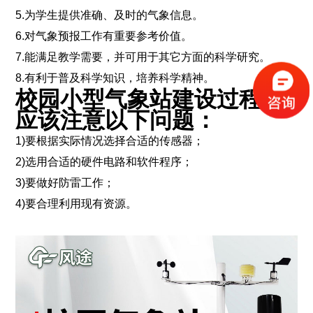
5.为学生提供准确、及时的气象信息。
6.对气象预报工作有重要参考价值。
7.能满足教学需要，并可用于其它方面的科学研究。
8.有利于普及科学知识，培养科学精神。
校园小型气象站建设过程中
应该注意以下问题：
1)要根据实际情况选择合适的传感器；
2)选用合适的硬件电路和软件程序；
3)要做好防雷工作；
4)要合理利用现有资源。