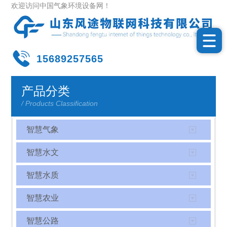
欢迎访问中国气象环境设备网！
15689257565
产品分类
/ Products Classification
智慧气象
智慧水文
智慧水质
智慧农业
智慧公路