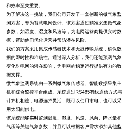
和效率至关重要。
为了解决这一挑战，我们公司开发了一套创新的微气象监
测方案，专为智慧电网设计。该方案通过精准采集微气象
参数，如温度、湿度和风速等，为电网运营商提供实时数
据，帮助他们优化运营并预防潜在风险。
我们的方案采用集成传感器技术和无线传输系统，确保数
据的即时性和准确性。通过深入分析，我们还能预测气象
变化对电网的潜在影响，为电网的稳定运行提供有力的数
据支撑。
微气象监测系统由一系列微气象传感器、智能数据采集主
机和综合监控平台组成。系统通过RS485有线通信方式与
计算机相连，电源选择灵活，既可以使用市电，也可以采
用太阳能供电。
该系统能够实时监测温度、湿度、风速、风向、降水量和
气压等关键气象参数，并且可以根据客户需求添加其他监