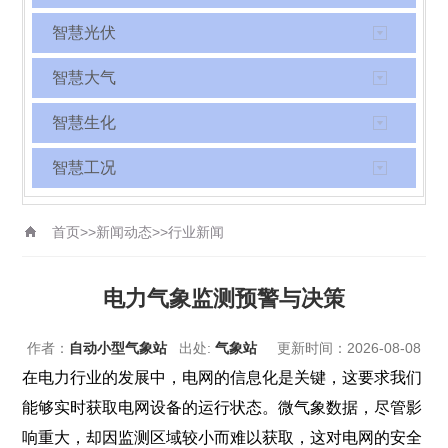
智慧光伏
智慧大气
智慧生化
智慧工况
首页
>>
新闻动态
>>
行业新闻
电力气象监测预警与决策
作者：
自动小型气象站
出处:
气象站
更新时间：2026-08-08
在电力行业的发展中，电网的信息化是关键，这要求我们
能够实时获取电网设备的运行状态。微气象数据，尽管影
响重大，却因监测区域较小而难以获取，这对电网的安全