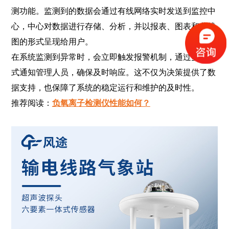
测功能。监测到的数据会通过有线网络实时发送到监控中
心，中心对数据进行存储、分析，并以报表、图表和曲线
图的形式呈现给用户。
在系统监测到异常时，会立即触发报警机制，通过多种方
式通知管理人员，确保及时响应。这不仅为决策提供了数
据支持，也保障了系统的稳定运行和维护的及时性。
推荐阅读：
负氧离子检测仪性能如何？