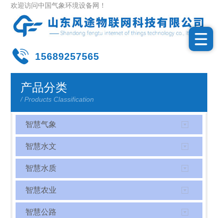
欢迎访问中国气象环境设备网！
15689257565
产品分类
/ Products Classification
智慧气象
智慧水文
智慧水质
智慧农业
智慧公路