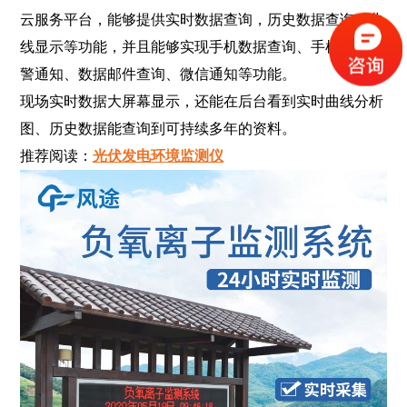
云服务平台，能够提供实时数据查询，历史数据查询，曲
线显示等功能，并且能够实现手机数据查询、手机量程报
警通知、数据邮件查询、微信通知等功能。
现场实时数据大屏幕显示，还能在后台看到实时曲线分析
图、历史数据能查询到可持续多年的资料。
推荐阅读：
光伏发电环境监测仪