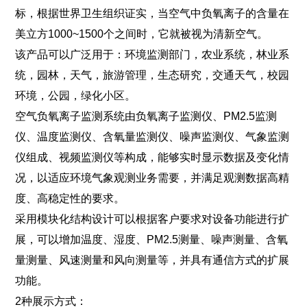
标，根据世界卫生组织证实，当空气中负氧离子的含量在
美立方1000~1500个之间时，它就被视为清新空气。
该产品可以广泛用于：环境监测部门，农业系统，林业系
统，园林，天气，旅游管理，生态研究，交通天气，校园
环境，公园，绿化小区。
空气负氧离子监测系统由负氧离子监测仪、PM2.5监测
仪、温度监测仪、含氧量监测仪、噪声监测仪、气象监测
仪组成、视频监测仪等构成，能够实时显示数据及变化情
况，以适应环境气象观测业务需要，并满足观测数据高精
度、高稳定性的要求。
采用模块化结构设计可以根据客户要求对设备功能进行扩
展，可以增加温度、湿度、PM2.5测量、噪声测量、含氧
量测量、风速测量和风向测量等，并具有通信方式的扩展
功能。
2种展示方式：