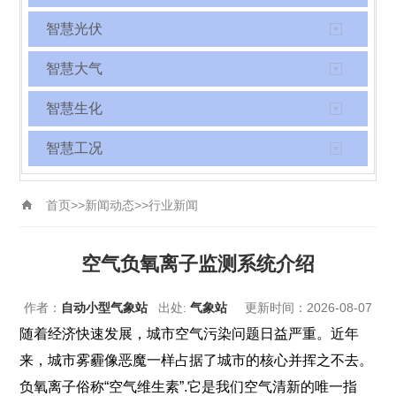
智慧光伏
智慧大气
智慧生化
智慧工况
首页
>>
新闻动态
>>
行业新闻
空气负氧离子监测系统介绍
作者：
自动小型气象站
出处:
气象站
更新时间：2026-08-07
随着经济快速发展，城市空气污染问题日益严重。近年
来，城市雾霾像恶魔一样占据了城市的核心并挥之不去。
负氧离子俗称“空气维生素”.它是我们空气清新的唯一指