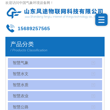
欢迎访问中国气象环境设备网！
15689257565
产品分类
/ Products Classification
智慧气象
智慧水文
智慧水质
智慧农业
智慧公路