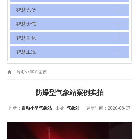
智慧光伏
智慧大气
智慧生化
智慧工况
首页
>>
客户案例
防爆型气象站案例实拍
作者：
自动小型气象站
出处:
气象站
更新时间：2026-08-07