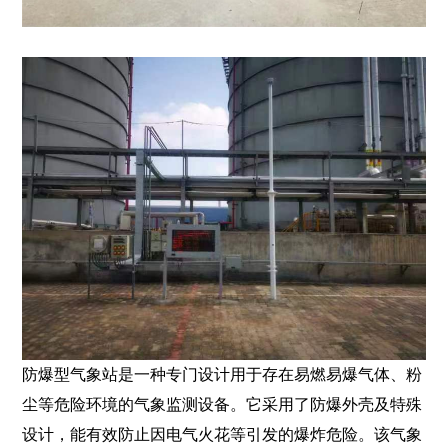
防爆型气象站是一种专门设计用于存在易燃易爆气体、粉
尘等危险环境的气象监测设备。它采用了防爆外壳及特殊
设计，能有效防止因电气火花等引发的爆炸危险。该气象