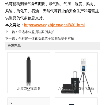
站可精确测量气象5要素，即气温、气压、湿度、风向、
风速，为化工、石油、天然气等行业的安全生产和运营提
供重要的气象信息支持。
本文网址：
https://www.qxhjz.cn/gcal/401.html
上一篇：
雷达水位监测站案例实拍
下一篇：
全彩屏一体化负氧离子监测站案例实拍
推荐产品
水质ORP变送器
八要素便携式自动气象站