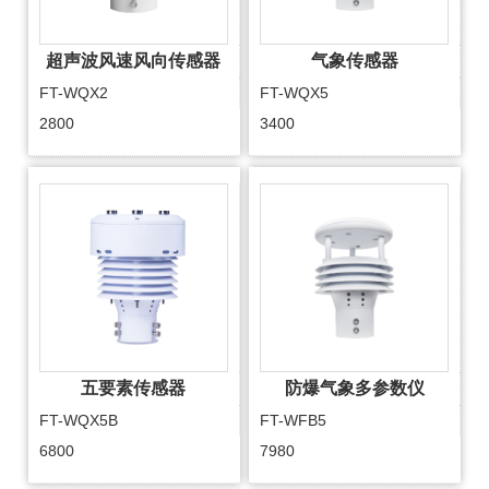
超声波风速风向传感器
气象传感器
FT-WQX2
FT-WQX5
2800
3400
五要素传感器
防爆气象多参数仪
FT-WQX5B
FT-WFB5
6800
7980