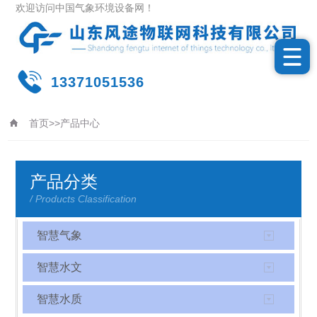
欢迎访问中国气象环境设备网！
13371051536
首页
>>
产品中心
更新时间：2026-08-11
产品分类
/ Products Classification
智慧气象
智慧水文
智慧水质