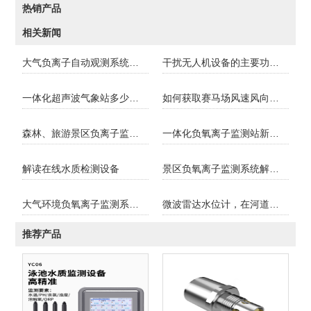
热销产品
相关新闻
大气负离子自动观测系统的特点
干扰无人机设备的主要功能和应用
一体化超声波气象站多少钱？
如何获取赛马场风速风向数据？
森林、旅游景区负离子监测系统
一体化负氧离子监测站新款FT-FZ5上市！
解读在线水质检测设备
景区负氧离子监测系统解决方案
大气环境负氧离子监测系统价格是多少？
微波雷达水位计，在河道、浅滩、湖泊测水位
推荐产品