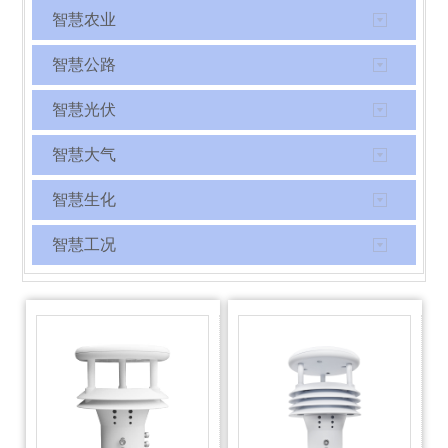
智慧农业
智慧公路
智慧光伏
智慧大气
智慧生化
智慧工况