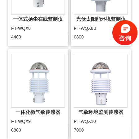
一体式扬尘在线监测仪
光伏太阳能环境监测仪
FT-WQX8
FT-WQX8B
4400
6800
一体化微气象传感器
气象环境监测传感器
FT-WQX9
FT-WQX10
6800
7000