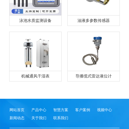
泳池水质监测设备
油液多参数传感器
机械通风干湿表
导播缆式雷达液位计
网站首页
产品中心
智慧方案
客户案例
视频中心
新闻动态
关于我们
联系我们